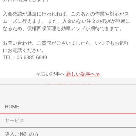
入金確認が迅速に行われれば、このあとの作業や対応がス
ムーズに行えます。 また、入金のない注文の把握が容易に
なるため、債権回収管理も効率アップが期待できます。
お問い合わせ、ご質問がございましたら、いつでもお気軽
にお電話ください。
TEL：06-6885-6849
≪古い記事へ
新しい記事へ≫
HOME
サービス
導入ご検討の方