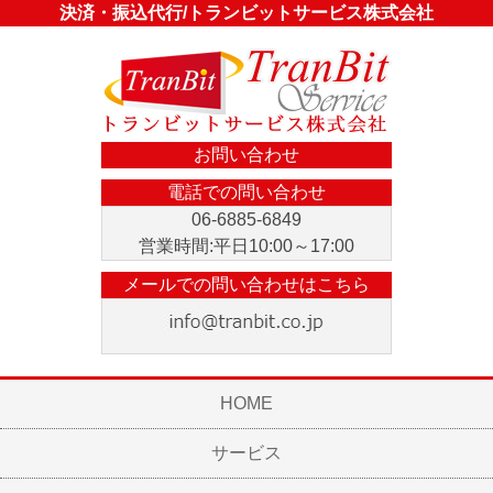
決済・振込代行/トランビットサービス株式会社
お問い合わせ
電話での問い合わせ
06-6885-6849
営業時間:平日10:00～17:00
メールでの問い合わせはこちら
HOME
サービス