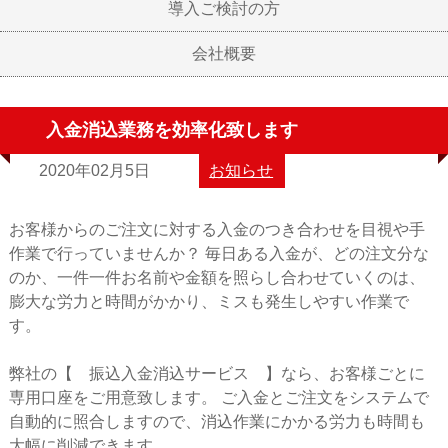
導入ご検討の方
会社概要
入金消込業務を効率化致します
2020年02月5日
お知らせ
お客様からのご注文に対する入金のつき合わせを目視や手
作業で行っていませんか？ 毎日ある入金が、どの注文分な
のか、一件一件お名前や金額を照らし合わせていくのは、
膨大な労力と時間がかかり、ミスも発生しやすい作業で
す。
弊社の【 振込入金消込サービス 】なら、お客様ごとに
専用口座をご用意致します。 ご入金とご注文をシステムで
自動的に照合しますので、消込作業にかかる労力も時間も
大幅に削減できます。