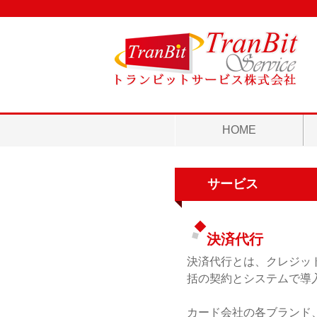
HOME
サービス
決済代行
決済代行とは、クレジッ
括の契約とシステムで導
カード会社の各ブランド