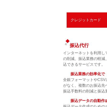
クレジットカード
振込代行
インターネットを利用し
の削減、振込業務の軽減
込できるサービスです。
振込業務の効率化で
全銀フォーマットやCS
がなく、複数のお振込先
振込手数料の削減と振込
振込データの自動作
振込データ作成のための