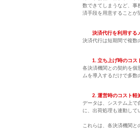
数できてしまうなど、事
済手段を用意することが
決済代行を利用する
決済代行は短期間で複数の
1. 立ち上げ時のコス
各決済機関との契約を個
ムを導入するだけで多数
2. 運営時のコスト軽
データは、システム上で
に、出荷処理も連動して
これらは、各決済機関と