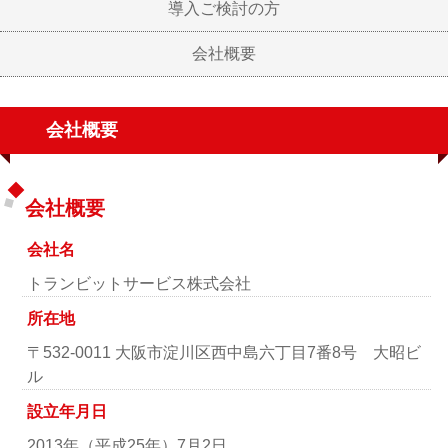
導入ご検討の方
会社概要
会社概要
会社概要
会社名
トランビットサービス株式会社
所在地
〒532-0011 大阪市淀川区西中島六丁目7番8号 大昭ビ
ル
設立年月日
2013年（平成25年）7月2日