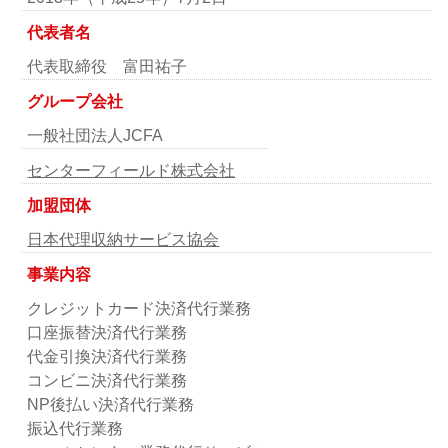
代表者名
代表取締役 富田祐子
グループ会社
一般社団法人JCFA
センターフィールド株式会社
加盟団体
日本代理収納サービス協会
事業内容
クレジットカード決済代行業務
口座振替決済代行業務
代金引換決済代行業務
コンビニ決済代行業務
NP後払い決済代行業務
振込代行業務