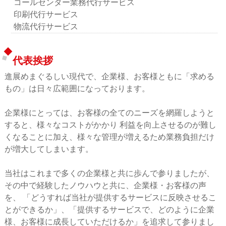
コールセンター業務代行サービス
印刷代行サービス
物流代行サービス
代表挨拶
進展めまぐるしい現代で、企業様、お客様ともに「求める
もの」は日々広範囲になっております。
企業様にとっては、お客様の全てのニーズを網羅しようと
すると、様々なコストがかかり 利益を向上させるのが難し
くなることに加え、様々な管理が増えるため業務負担だけ
が増大してしまいます。
当社はこれまで多くの企業様と共に歩んで参りましたが、
その中で経験したノウハウと共に、企業様・お客様の声
を、 「どうすれば当社が提供するサービスに反映させるこ
とができるか」、「提供するサービスで、どのように企業
様、お客様に成長していただけるか」を追求して参りまし