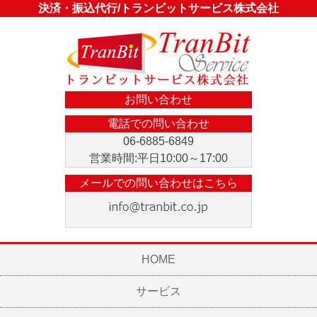
決済・振込代行/トランビットサービス株式会社
お問い合わせ
電話での問い合わせ
06-6885-6849
営業時間:平日10:00～17:00
メールでの問い合わせはこちら
HOME
サービス